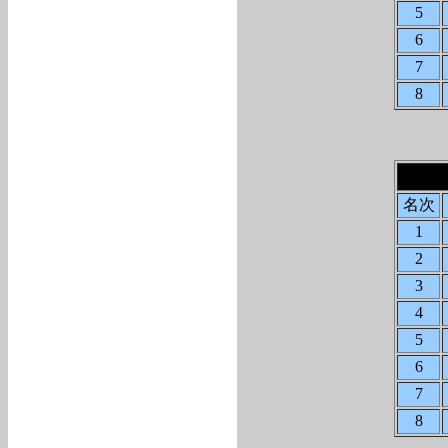
5
6
7
8
名次
1
2
3
4
5
6
7
8