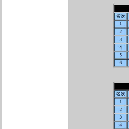
名次
1
2
3
4
5
6
名次
1
2
3
4