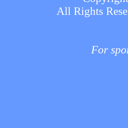
All Rights Rese
For spo